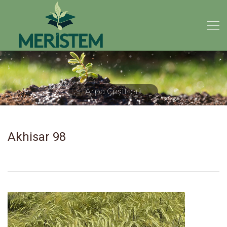
Akhisar 98