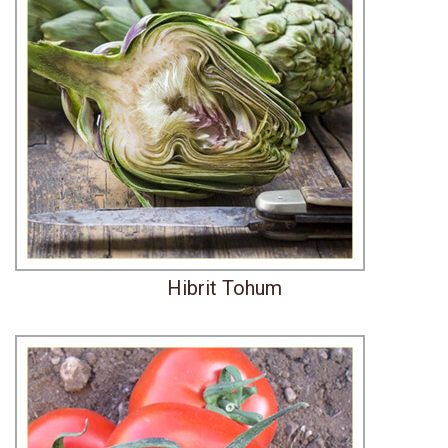
Hibrit Tohum