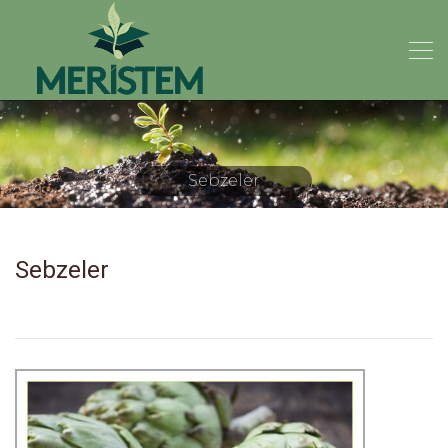
Sebzeler