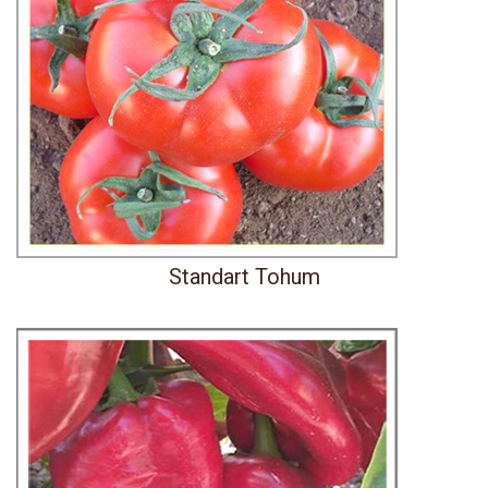
Standart Tohum