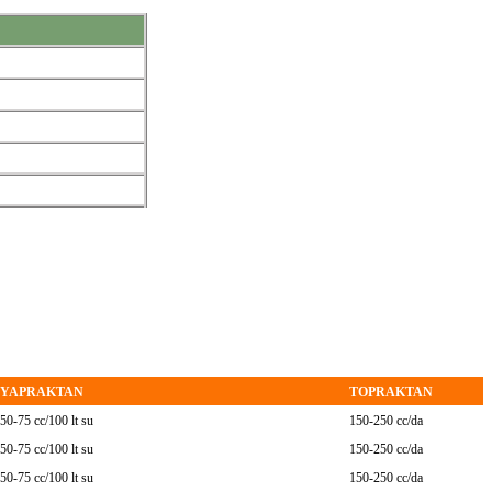
YAPRAKTAN
TOPRAKTAN
50-75 cc/100 lt su
150-250 cc/da
50-75 cc/100 lt su
150-250 cc/da
50-75 cc/100 lt su
150-250 cc/da