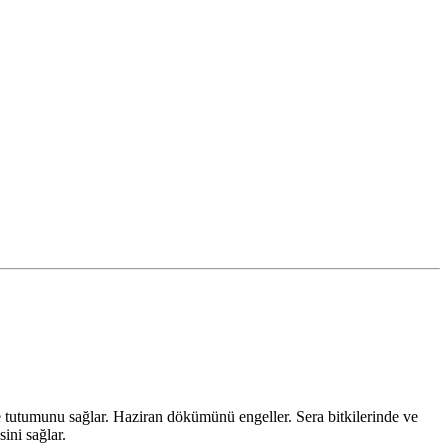
 tutumunu sağlar. Haziran dökümünü engeller. Sera bitkilerinde ve
ini sağlar.