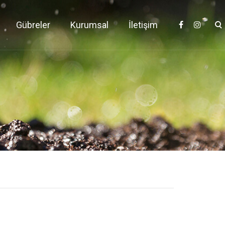
Gübreler
Kurumsal
İletişim