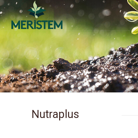
Nutraplus