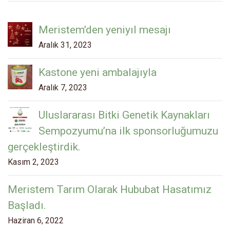
Meristem’den yeniyıl mesajı
Aralık 31, 2023
Kastone yeni ambalajıyla
Aralık 7, 2023
Uluslararası Bitki Genetik Kaynakları
Sempozyumu’na ilk sponsorluğumuzu
gerçekleştirdik.
Kasım 2, 2023
Meristem Tarım Olarak Hububat Hasatımız
Başladı.
Haziran 6, 2022