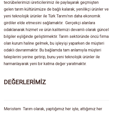
tecrübelerimizi üreticilerimiz ile paylaşarak geçmişten
gelen tarım kültürümüze de bağlı kalarak; yenilikçi ürünler ve
yeni teknolojik ürünler ile Türk Tarımı’nın daha ekonomik
girdiler elde etmesini sağlamaktır. Gerçekçi alanlara
odaklanarak hizmet ve ürün kalitemizi devamlı olarak güncel
bilgiler eşliğinde geliştirmektir. Tarım sektöründe öncü firma
olan kurum haline gelmek, bu işleyişi yaparken de müşteri
odaklı davranmaktır. Bu bağlamda tam anlamıyla müşteri
taleplerini yerine getirip, bunu yeni teknolojik ürünler ile
harmanlayarak yeni bir katma değer yaratmaktır.
DEĞERLERİMİZ
Meristem Tarım olarak, yaptığımız her işte, attığımız her