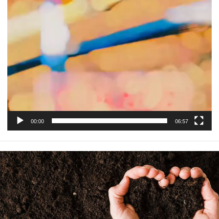
00:00
06:57