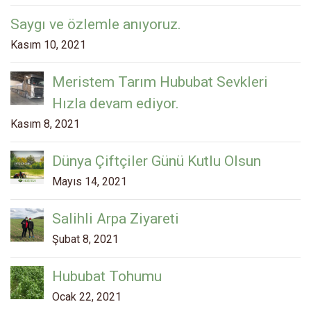
Saygı ve özlemle anıyoruz.
Kasım 10, 2021
Meristem Tarım Hububat Sevkleri
Hızla devam ediyor.
Kasım 8, 2021
Dünya Çiftçiler Günü Kutlu Olsun
Mayıs 14, 2021
Salihli Arpa Ziyareti
Şubat 8, 2021
Hububat Tohumu
Ocak 22, 2021