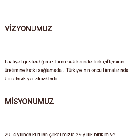
VİZYONUMUZ
Faaliyet gösterdiğimiz tarım sektöründe,Türk çiftçisinin
üretimine katkı sağlamada , Türkiye’ nin öncü firmalarında
biri olarak yer almaktadır.
MİSYONUMUZ
2014 yılında kurulan şirketimizle 29 yıllık birikim ve