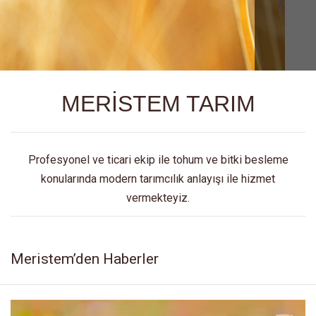
MERİSTEM TARIM
Profesyonel ve ticari ekip ile tohum ve bitki besleme
konularında modern tarımcılık anlayışı ile hizmet
vermekteyiz.
Meristem’den Haberler
Video