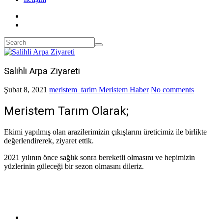
Salihli Arpa Ziyareti
Şubat 8, 2021
meristem_tarim
Meristem Haber
No comments
Meristem Tarım Olarak;
Ekimi yapılmış olan arazilerimizin çıkışlarını üreticimiz ile birlikte
değerlendirerek, ziyaret ettik.
2021 yılının önce sağlık sonra bereketli olmasını ve hepimizin
yüzlerinin güleceği bir sezon olmasını dileriz.