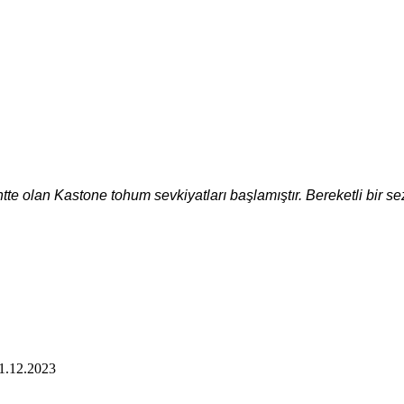
te olan Kastone tohum sevkiyatları başlamıştır. Bereketli bir se
1.12.2023