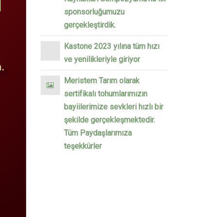
sponsorluğumuzu
gerçekleştirdik.
Kastone 2023 yılına tüm hızı
ve yenilikleriyle giriyor
Meristem Tarım olarak
sertifikalı tohumlarımızın
bayiilerimize sevkleri hızlı bir
şekilde gerçekleşmektedir.
Tüm Paydaşlarımıza
teşekkürler