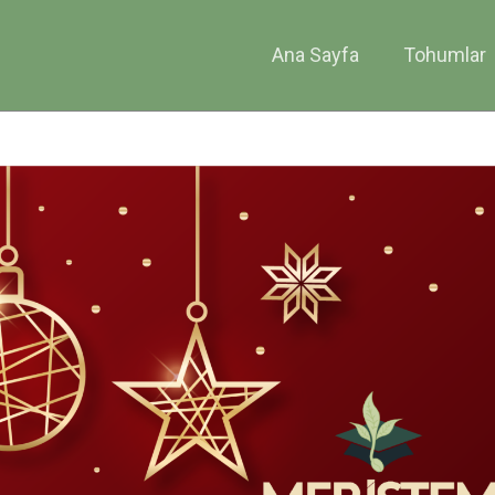
Ana Sayfa
Tohumlar