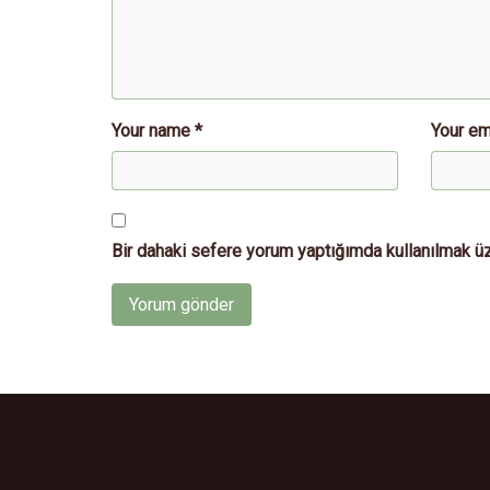
Your name *
Your em
Bir dahaki sefere yorum yaptığımda kullanılmak üz