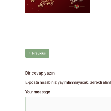
Previous
Bir cevap yazın
E-posta hesabınız yayımlanmayacak.
Gerekli alan
Your message