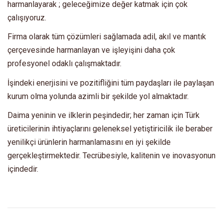
harmanlayarak ; geleceğimize değer katmak için çok
çalışıyoruz.
Firma olarak tüm çözümleri sağlamada adil, akıl ve mantık
çerçevesinde harmanlayan ve işleyişini daha çok
profesyonel odaklı çalışmaktadır.
İşindeki enerjisini ve pozitifliğini tüm paydaşları ile paylaşan
kurum olma yolunda azimli bir şekilde yol almaktadır.
Daima yeninin ve ilklerin peşindedir; her zaman için Türk
üreticilerinin ihtiyaçlarını geleneksel yetiştiricilik ile beraber
yenilikçi ürünlerin harmanlamasını en iyi şekilde
gerçekleştirmektedir. Tecrübesiyle, kalitenin ve inovasyonun
içindedir.