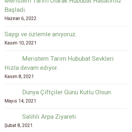
Meristem Tarım Olarak Hububat Hasatımız
Başladı.
Haziran 6, 2022
Saygı ve özlemle anıyoruz.
Kasım 10, 2021
Meristem Tarım Hububat Sevkleri
Hızla devam ediyor.
Kasım 8, 2021
Dünya Çiftçiler Günü Kutlu Olsun
Mayıs 14, 2021
Salihli Arpa Ziyareti
Şubat 8, 2021