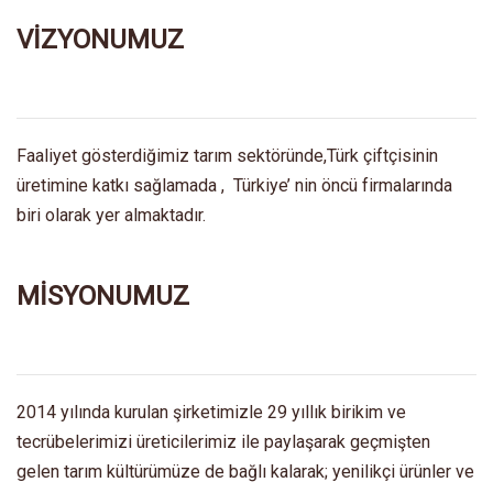
VİZYONUMUZ
Faaliyet gösterdiğimiz tarım sektöründe,Türk çiftçisinin
üretimine katkı sağlamada , Türkiye’ nin öncü firmalarında
biri olarak yer almaktadır.
MİSYONUMUZ
2014 yılında kurulan şirketimizle 29 yıllık birikim ve
tecrübelerimizi üreticilerimiz ile paylaşarak geçmişten
gelen tarım kültürümüze de bağlı kalarak; yenilikçi ürünler ve