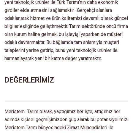
yeni teknolojik ürünler ile Türk Tarımı’nın daha ekonomik
girdiler elde etmesini sağlamaktır. Gerçekçi alanlara
odaklanarak hizmet ve ürün kalitemizi devamlı olarak güncel
bilgiler eşliğinde geliştirmektir. Tarım sektöründe öncü firma
olan kurum haline gelmek, bu işleyişi yaparken de müşteri
odaklı davranmaktır. Bu bağlamda tam anlamıyla müşteri
taleplerini yerine getirip, bunu yeni teknolojik ürünler ile
harmanlayarak yeni bir katma değer yaratmaktır.
DEĞERLERİMİZ
Meristem Tarım olarak, yaptığımız her işte, attığımız her
adımda kişisel geçmişimizden güç alarak bu potansiyelimizi
Meristem Tarım bünyesindeki Ziraat Mühendisleri ile