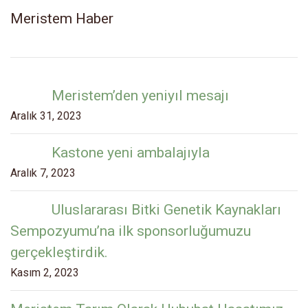
Meristem Haber
Meristem’den yeniyıl mesajı
Aralık 31, 2023
Kastone yeni ambalajıyla
Aralık 7, 2023
Uluslararası Bitki Genetik Kaynakları
Sempozyumu’na ilk sponsorluğumuzu
gerçekleştirdik.
Kasım 2, 2023