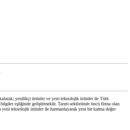
.
kalarak; yenilikçi ürünler ve yeni teknolojik ürünler ile Türk
ilgiler eşliğinde geliştirmektir. Tarım sektöründe öncü firma olan
 yeni teknolojik ürünler ile harmanlayarak yeni bir katma değer