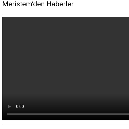
Meristem’den Haberler