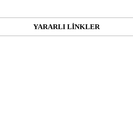
YARARLI LİNKLER