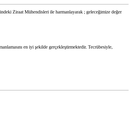
indeki Ziraat Mühendisleri ile harmanlayarak ; geleceğimize değer
armanlamasını en iyi şekilde gerçekleştirmektedir. Tecrübesiyle,