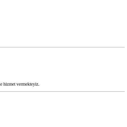
ile hizmet vermekteyiz.