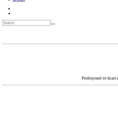
Profesyonel ve ticari 