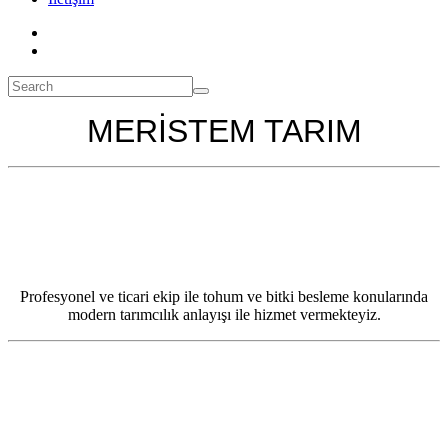
MERİSTEM TARIM
Profesyonel ve ticari ekip ile tohum ve bitki besleme konularında
modern tarımcılık anlayışı ile hizmet vermekteyiz.