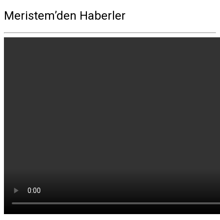
Meristem’den Haberler