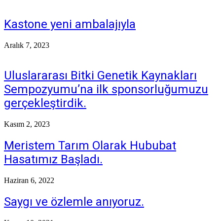
Kastone yeni ambalajıyla
Aralık 7, 2023
Uluslararası Bitki Genetik Kaynakları
Sempozyumu’na ilk sponsorluğumuzu
gerçekleştirdik.
Kasım 2, 2023
Meristem Tarım Olarak Hububat
Hasatımız Başladı.
Haziran 6, 2022
Saygı ve özlemle anıyoruz.