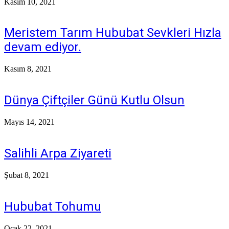
Kasım 10, 2021
Meristem Tarım Hububat Sevkleri Hızla
devam ediyor.
Kasım 8, 2021
Dünya Çiftçiler Günü Kutlu Olsun
Mayıs 14, 2021
Salihli Arpa Ziyareti
Şubat 8, 2021
Hububat Tohumu
Ocak 22, 2021