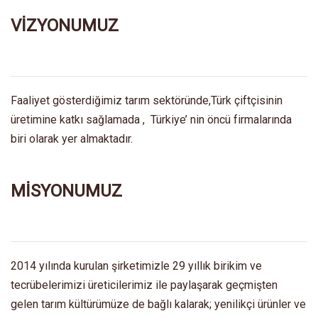
VİZYONUMUZ
Faaliyet gösterdiğimiz tarım sektöründe,Türk çiftçisinin
üretimine katkı sağlamada , Türkiye’ nin öncü firmalarında
biri olarak yer almaktadır.
MİSYONUMUZ
2014 yılında kurulan şirketimizle 29 yıllık birikim ve
tecrübelerimizi üreticilerimiz ile paylaşarak geçmişten
gelen tarım kültürümüze de bağlı kalarak; yenilikçi ürünler ve