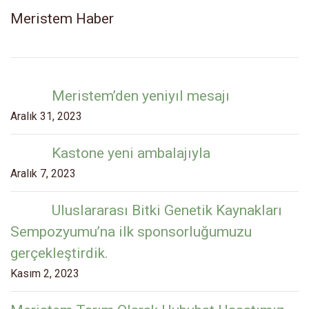
Meristem Haber
Meristem’den yeniyıl mesajı
Aralık 31, 2023
Kastone yeni ambalajıyla
Aralık 7, 2023
Uluslararası Bitki Genetik Kaynakları
Sempozyumu’na ilk sponsorluğumuzu
gerçekleştirdik.
Kasım 2, 2023