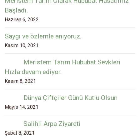
Meristem Tarım Olarak Hububat Hasatımız
Başladı.
Haziran 6, 2022
Saygı ve özlemle anıyoruz.
Kasım 10, 2021
Meristem Tarım Hububat Sevkleri
Hızla devam ediyor.
Kasım 8, 2021
Dünya Çiftçiler Günü Kutlu Olsun
Mayıs 14, 2021
Salihli Arpa Ziyareti
Şubat 8, 2021