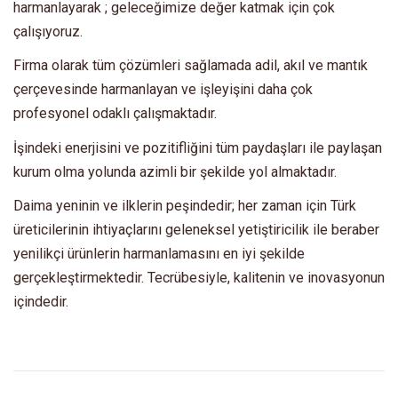
harmanlayarak ; geleceğimize değer katmak için çok
çalışıyoruz.
Firma olarak tüm çözümleri sağlamada adil, akıl ve mantık
çerçevesinde harmanlayan ve işleyişini daha çok
profesyonel odaklı çalışmaktadır.
İşindeki enerjisini ve pozitifliğini tüm paydaşları ile paylaşan
kurum olma yolunda azimli bir şekilde yol almaktadır.
Daima yeninin ve ilklerin peşindedir; her zaman için Türk
üreticilerinin ihtiyaçlarını geleneksel yetiştiricilik ile beraber
yenilikçi ürünlerin harmanlamasını en iyi şekilde
gerçekleştirmektedir. Tecrübesiyle, kalitenin ve inovasyonun
içindedir.