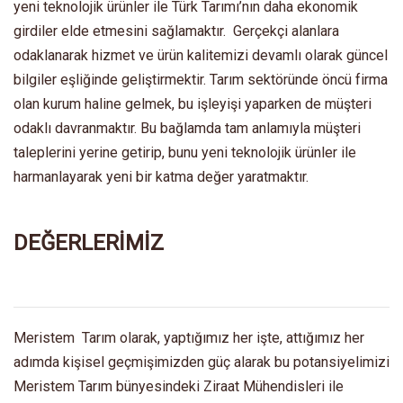
yeni teknolojik ürünler ile Türk Tarımı’nın daha ekonomik
girdiler elde etmesini sağlamaktır. Gerçekçi alanlara
odaklanarak hizmet ve ürün kalitemizi devamlı olarak güncel
bilgiler eşliğinde geliştirmektir. Tarım sektöründe öncü firma
olan kurum haline gelmek, bu işleyişi yaparken de müşteri
odaklı davranmaktır. Bu bağlamda tam anlamıyla müşteri
taleplerini yerine getirip, bunu yeni teknolojik ürünler ile
harmanlayarak yeni bir katma değer yaratmaktır.
DEĞERLERİMİZ
Meristem Tarım olarak, yaptığımız her işte, attığımız her
adımda kişisel geçmişimizden güç alarak bu potansiyelimizi
Meristem Tarım bünyesindeki Ziraat Mühendisleri ile