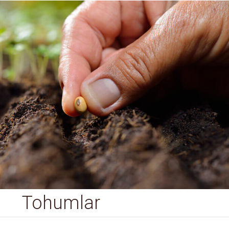
Tohumlar