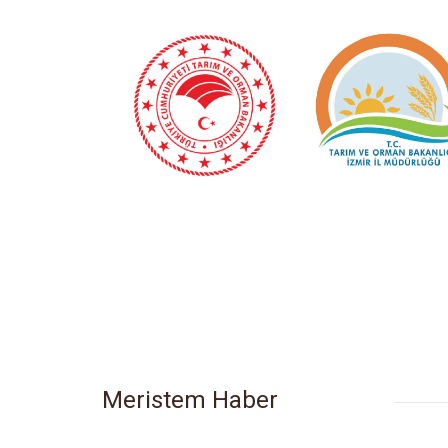
Meristem Haber