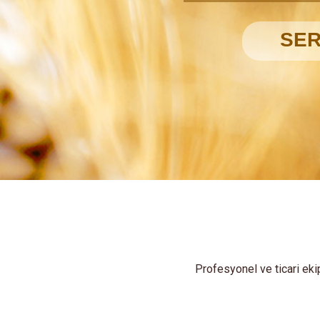
Profesyonel ve ticari eki