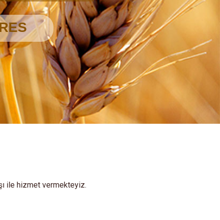
şı ile hizmet vermekteyiz.