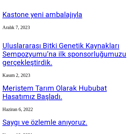
Kastone yeni ambalajıyla
Aralık 7, 2023
Uluslararası Bitki Genetik Kaynakları
Sempozyumu’na ilk sponsorluğumuzu
gerçekleştirdik.
Kasım 2, 2023
Meristem Tarım Olarak Hububat
Hasatımız Başladı.
Haziran 6, 2022
Saygı ve özlemle anıyoruz.