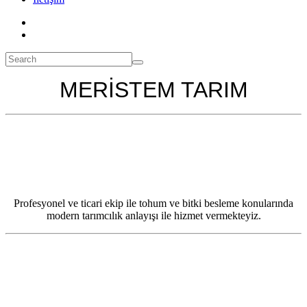
MERİSTEM TARIM
Profesyonel ve ticari ekip ile tohum ve bitki besleme konularında
modern tarımcılık anlayışı ile hizmet vermekteyiz.