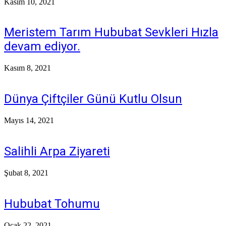
Kasım 10, 2021
Meristem Tarım Hububat Sevkleri Hızla
devam ediyor.
Kasım 8, 2021
Dünya Çiftçiler Günü Kutlu Olsun
Mayıs 14, 2021
Salihli Arpa Ziyareti
Şubat 8, 2021
Hububat Tohumu
Ocak 22, 2021