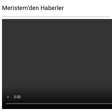
Meristem’den Haberler