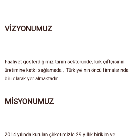
VİZYONUMUZ
Faaliyet gösterdiğimiz tarım sektöründe,Türk çiftçisinin
üretimine katkı sağlamada , Türkiye’ nin öncü firmalarında
biri olarak yer almaktadır.
MİSYONUMUZ
2014 yılında kurulan şirketimizle 29 yıllık birikim ve