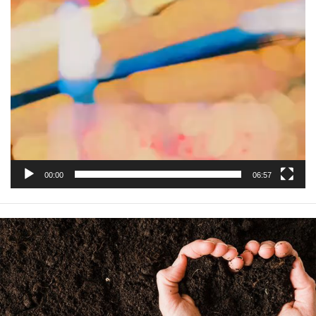
00:00
06:57