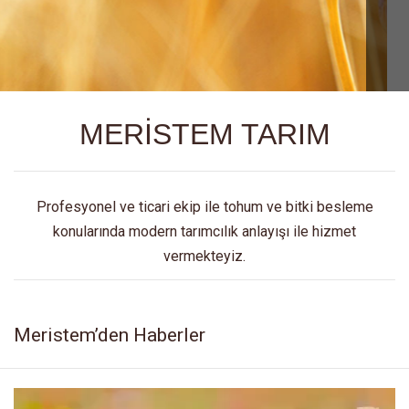
MERİSTEM TARIM
Profesyonel ve ticari ekip ile tohum ve bitki besleme
konularında modern tarımcılık anlayışı ile hizmet
vermekteyiz.
Meristem’den Haberler
Video