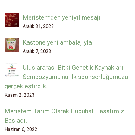
Meristem’den yeniyıl mesajı
Aralık 31, 2023
Kastone yeni ambalajıyla
Aralık 7, 2023
Uluslararası Bitki Genetik Kaynakları
Sempozyumu’na ilk sponsorluğumuzu
gerçekleştirdik.
Kasım 2, 2023
Meristem Tarım Olarak Hububat Hasatımız
Başladı.
Haziran 6, 2022