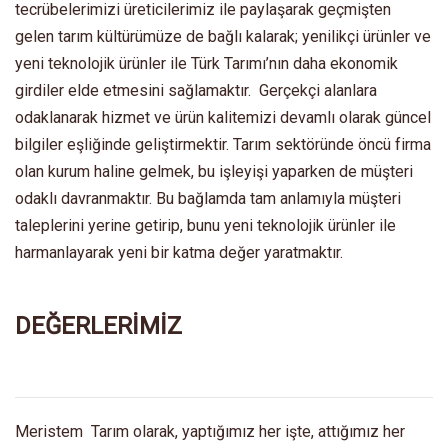
tecrübelerimizi üreticilerimiz ile paylaşarak geçmişten
gelen tarım kültürümüze de bağlı kalarak; yenilikçi ürünler ve
yeni teknolojik ürünler ile Türk Tarımı’nın daha ekonomik
girdiler elde etmesini sağlamaktır. Gerçekçi alanlara
odaklanarak hizmet ve ürün kalitemizi devamlı olarak güncel
bilgiler eşliğinde geliştirmektir. Tarım sektöründe öncü firma
olan kurum haline gelmek, bu işleyişi yaparken de müşteri
odaklı davranmaktır. Bu bağlamda tam anlamıyla müşteri
taleplerini yerine getirip, bunu yeni teknolojik ürünler ile
harmanlayarak yeni bir katma değer yaratmaktır.
DEĞERLERİMİZ
Meristem Tarım olarak, yaptığımız her işte, attığımız her