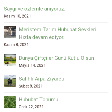
Saygı ve özlemle anıyoruz.
Kasım 10, 2021
Meristem Tarım Hububat Sevkleri
Hızla devam ediyor.
Kasım 8, 2021
Dünya Çiftçiler Günü Kutlu Olsun
Mayıs 14, 2021
Salihli Arpa Ziyareti
Şubat 8, 2021
Hububat Tohumu
Ocak 22, 2021