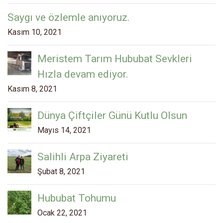
Saygı ve özlemle anıyoruz.
Kasım 10, 2021
Meristem Tarım Hububat Sevkleri
Hızla devam ediyor.
Kasım 8, 2021
Dünya Çiftçiler Günü Kutlu Olsun
Mayıs 14, 2021
Salihli Arpa Ziyareti
Şubat 8, 2021
Hububat Tohumu
Ocak 22, 2021