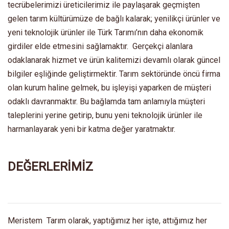
tecrübelerimizi üreticilerimiz ile paylaşarak geçmişten
gelen tarım kültürümüze de bağlı kalarak; yenilikçi ürünler ve
yeni teknolojik ürünler ile Türk Tarımı’nın daha ekonomik
girdiler elde etmesini sağlamaktır. Gerçekçi alanlara
odaklanarak hizmet ve ürün kalitemizi devamlı olarak güncel
bilgiler eşliğinde geliştirmektir. Tarım sektöründe öncü firma
olan kurum haline gelmek, bu işleyişi yaparken de müşteri
odaklı davranmaktır. Bu bağlamda tam anlamıyla müşteri
taleplerini yerine getirip, bunu yeni teknolojik ürünler ile
harmanlayarak yeni bir katma değer yaratmaktır.
DEĞERLERİMİZ
Meristem Tarım olarak, yaptığımız her işte, attığımız her