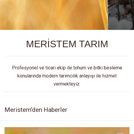
MERİSTEM TARIM
Profesyonel ve ticari ekip ile tohum ve bitki besleme
konularında modern tarımcılık anlayışı ile hizmet
vermekteyiz.
Meristem’den Haberler
Video