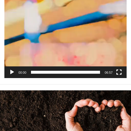
00:00
06:57