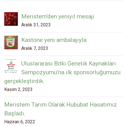
Meristem’den yeniyıl mesajı
Aralık 31, 2023
Kastone yeni ambalajıyla
Aralık 7, 2023
Uluslararası Bitki Genetik Kaynakları
Sempozyumu’na ilk sponsorluğumuzu
gerçekleştirdik.
Kasım 2, 2023
Meristem Tarım Olarak Hububat Hasatımız
Başladı.
Haziran 6, 2022