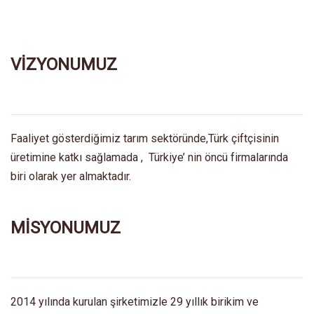
VİZYONUMUZ
Faaliyet gösterdiğimiz tarım sektöründe,Türk çiftçisinin
üretimine katkı sağlamada , Türkiye’ nin öncü firmalarında
biri olarak yer almaktadır.
MİSYONUMUZ
2014 yılında kurulan şirketimizle 29 yıllık birikim ve