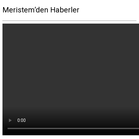
Meristem’den Haberler