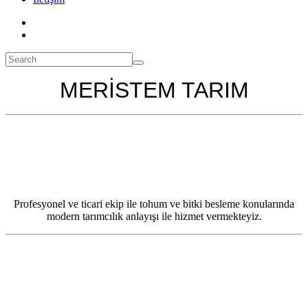
MERİSTEM TARIM
Profesyonel ve ticari ekip ile tohum ve bitki besleme konularında
modern tarımcılık anlayışı ile hizmet vermekteyiz.