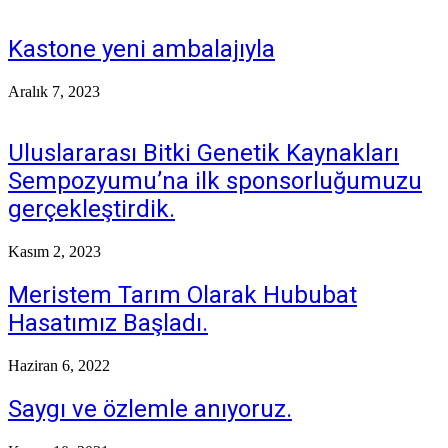
Kastone yeni ambalajıyla
Aralık 7, 2023
Uluslararası Bitki Genetik Kaynakları
Sempozyumu’na ilk sponsorluğumuzu
gerçekleştirdik.
Kasım 2, 2023
Meristem Tarım Olarak Hububat
Hasatımız Başladı.
Haziran 6, 2022
Saygı ve özlemle anıyoruz.