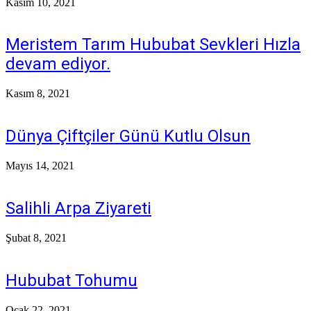
Kasım 10, 2021
Meristem Tarım Hububat Sevkleri Hızla
devam ediyor.
Kasım 8, 2021
Dünya Çiftçiler Günü Kutlu Olsun
Mayıs 14, 2021
Salihli Arpa Ziyareti
Şubat 8, 2021
Hububat Tohumu
Ocak 22, 2021