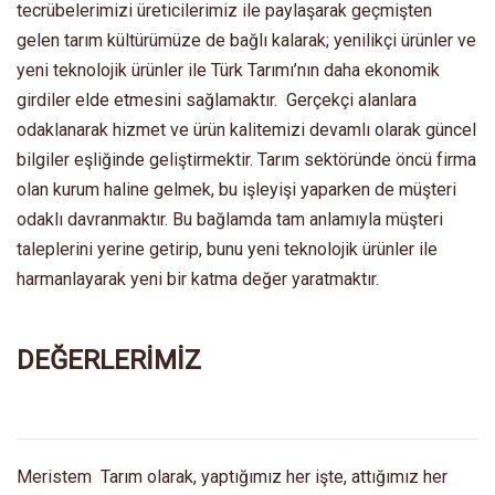
tecrübelerimizi üreticilerimiz ile paylaşarak geçmişten
gelen tarım kültürümüze de bağlı kalarak; yenilikçi ürünler ve
yeni teknolojik ürünler ile Türk Tarımı’nın daha ekonomik
girdiler elde etmesini sağlamaktır. Gerçekçi alanlara
odaklanarak hizmet ve ürün kalitemizi devamlı olarak güncel
bilgiler eşliğinde geliştirmektir. Tarım sektöründe öncü firma
olan kurum haline gelmek, bu işleyişi yaparken de müşteri
odaklı davranmaktır. Bu bağlamda tam anlamıyla müşteri
taleplerini yerine getirip, bunu yeni teknolojik ürünler ile
harmanlayarak yeni bir katma değer yaratmaktır.
DEĞERLERİMİZ
Meristem Tarım olarak, yaptığımız her işte, attığımız her