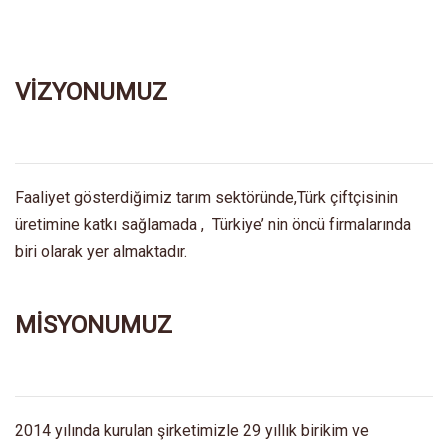
VİZYONUMUZ
Faaliyet gösterdiğimiz tarım sektöründe,Türk çiftçisinin
üretimine katkı sağlamada , Türkiye’ nin öncü firmalarında
biri olarak yer almaktadır.
MİSYONUMUZ
2014 yılında kurulan şirketimizle 29 yıllık birikim ve