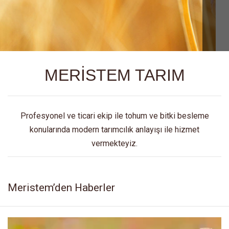
MERİSTEM TARIM
Profesyonel ve ticari ekip ile tohum ve bitki besleme
konularında modern tarımcılık anlayışı ile hizmet
vermekteyiz.
Meristem’den Haberler
Video