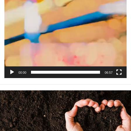
00:00
06:57