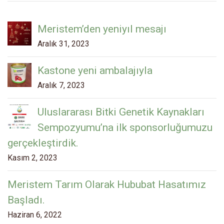
Meristem’den yeniyıl mesajı
Aralık 31, 2023
Kastone yeni ambalajıyla
Aralık 7, 2023
Uluslararası Bitki Genetik Kaynakları
Sempozyumu’na ilk sponsorluğumuzu
gerçekleştirdik.
Kasım 2, 2023
Meristem Tarım Olarak Hububat Hasatımız
Başladı.
Haziran 6, 2022