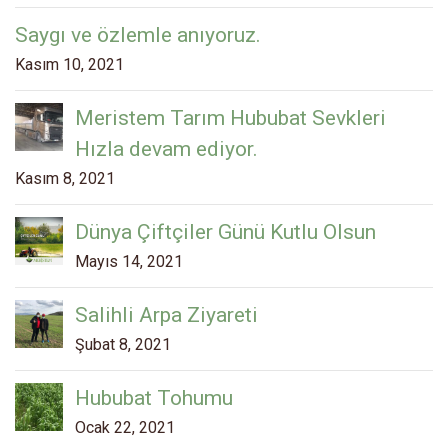
Saygı ve özlemle anıyoruz.
Kasım 10, 2021
Meristem Tarım Hububat Sevkleri
Hızla devam ediyor.
Kasım 8, 2021
Dünya Çiftçiler Günü Kutlu Olsun
Mayıs 14, 2021
Salihli Arpa Ziyareti
Şubat 8, 2021
Hububat Tohumu
Ocak 22, 2021