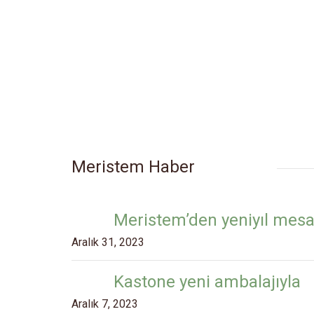
Meristem Haber
Meristem’den yeniyıl mesa
Aralık 31, 2023
Kastone yeni ambalajıyla
Aralık 7, 2023