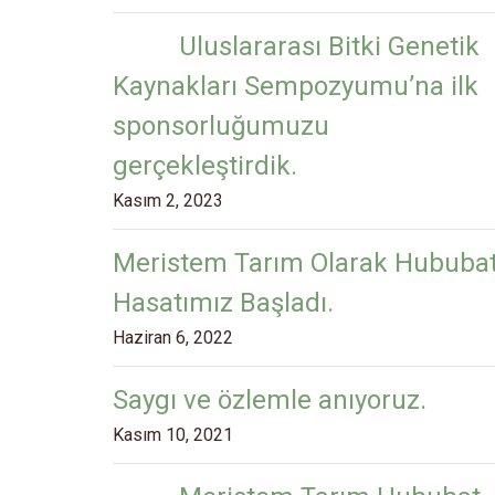
Uluslararası Bitki Genetik
Kaynakları Sempozyumu’na ilk
sponsorluğumuzu
gerçekleştirdik.
Kasım 2, 2023
Meristem Tarım Olarak Hububa
Hasatımız Başladı.
Haziran 6, 2022
Saygı ve özlemle anıyoruz.
Kasım 10, 2021