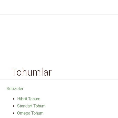
Tohumlar
Sebzeler
Hibrit Tohum
Standart Tohum
Omega Tohum