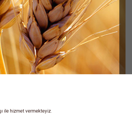
şı ile hizmet vermekteyiz.