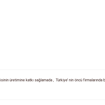
sinin üretimine katkı sağlamada , Türkiye’ nin öncü firmalarında bi