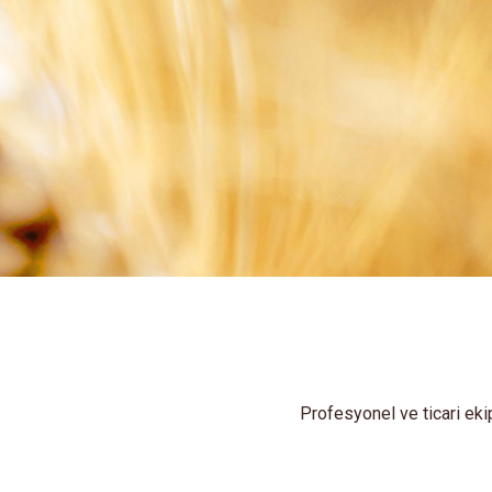
Profesyonel ve ticari eki