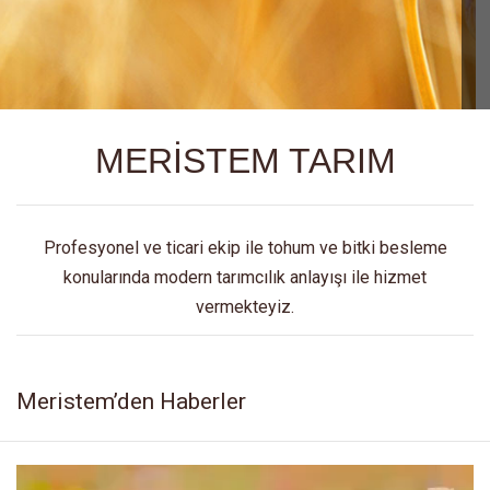
MERİSTEM TARIM
Profesyonel ve ticari ekip ile tohum ve bitki besleme
konularında modern tarımcılık anlayışı ile hizmet
vermekteyiz.
Meristem’den Haberler
Video