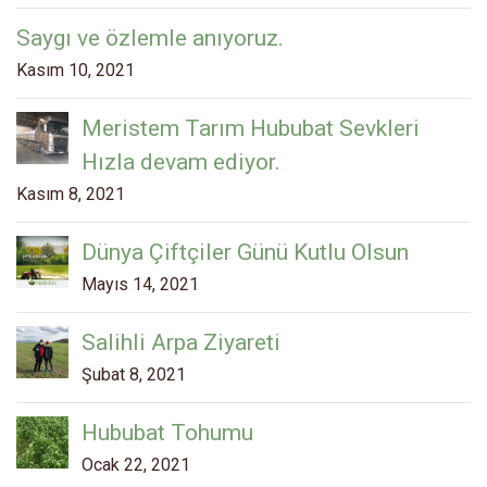
Saygı ve özlemle anıyoruz.
Kasım 10, 2021
Meristem Tarım Hububat Sevkleri
Hızla devam ediyor.
Kasım 8, 2021
Dünya Çiftçiler Günü Kutlu Olsun
Mayıs 14, 2021
Salihli Arpa Ziyareti
Şubat 8, 2021
Hububat Tohumu
Ocak 22, 2021