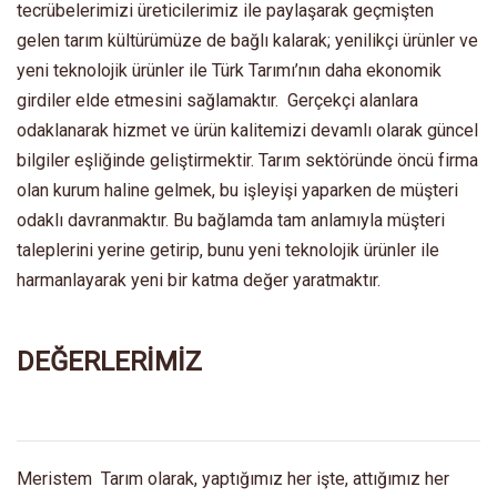
tecrübelerimizi üreticilerimiz ile paylaşarak geçmişten
gelen tarım kültürümüze de bağlı kalarak; yenilikçi ürünler ve
yeni teknolojik ürünler ile Türk Tarımı’nın daha ekonomik
girdiler elde etmesini sağlamaktır. Gerçekçi alanlara
odaklanarak hizmet ve ürün kalitemizi devamlı olarak güncel
bilgiler eşliğinde geliştirmektir. Tarım sektöründe öncü firma
olan kurum haline gelmek, bu işleyişi yaparken de müşteri
odaklı davranmaktır. Bu bağlamda tam anlamıyla müşteri
taleplerini yerine getirip, bunu yeni teknolojik ürünler ile
harmanlayarak yeni bir katma değer yaratmaktır.
DEĞERLERİMİZ
Meristem Tarım olarak, yaptığımız her işte, attığımız her