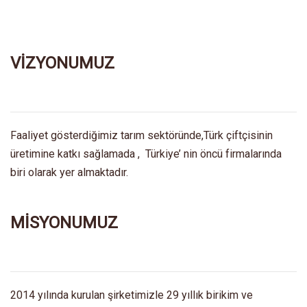
VİZYONUMUZ
Faaliyet gösterdiğimiz tarım sektöründe,Türk çiftçisinin
üretimine katkı sağlamada , Türkiye’ nin öncü firmalarında
biri olarak yer almaktadır.
MİSYONUMUZ
2014 yılında kurulan şirketimizle 29 yıllık birikim ve