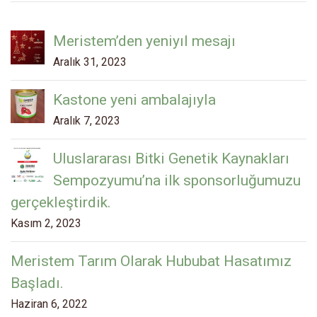
Meristem’den yeniyıl mesajı
Aralık 31, 2023
Kastone yeni ambalajıyla
Aralık 7, 2023
Uluslararası Bitki Genetik Kaynakları
Sempozyumu’na ilk sponsorluğumuzu
gerçekleştirdik.
Kasım 2, 2023
Meristem Tarım Olarak Hububat Hasatımız
Başladı.
Haziran 6, 2022