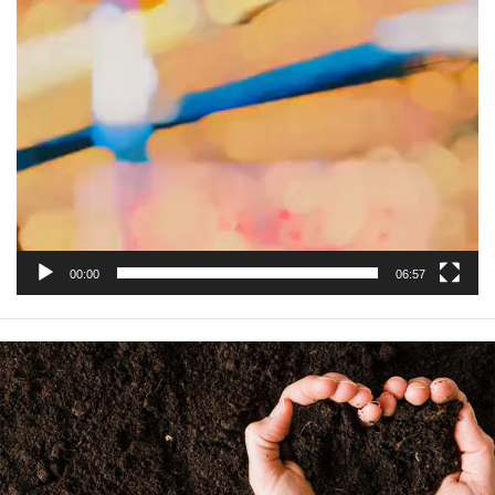
00:00
06:57