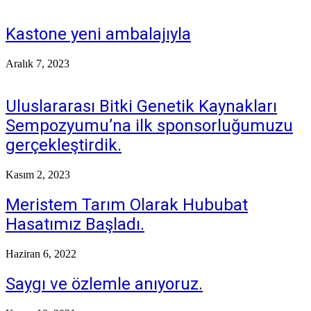
Kastone yeni ambalajıyla
Aralık 7, 2023
Uluslararası Bitki Genetik Kaynakları
Sempozyumu’na ilk sponsorluğumuzu
gerçekleştirdik.
Kasım 2, 2023
Meristem Tarım Olarak Hububat
Hasatımız Başladı.
Haziran 6, 2022
Saygı ve özlemle anıyoruz.