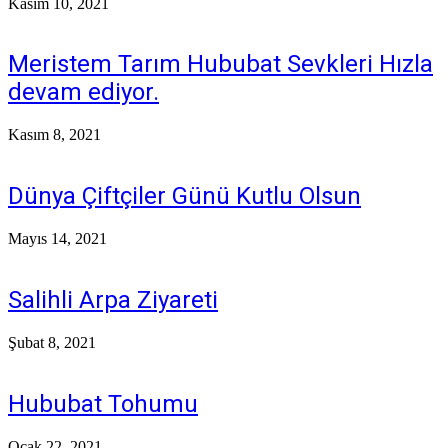
Kasım 10, 2021
Meristem Tarım Hububat Sevkleri Hızla
devam ediyor.
Kasım 8, 2021
Dünya Çiftçiler Günü Kutlu Olsun
Mayıs 14, 2021
Salihli Arpa Ziyareti
Şubat 8, 2021
Hububat Tohumu
Ocak 22, 2021