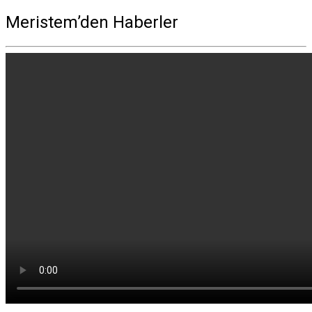
Meristem’den Haberler