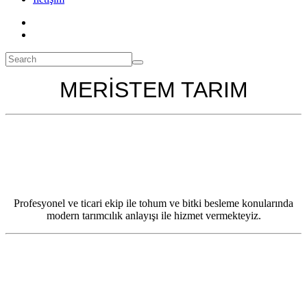
MERİSTEM TARIM
Profesyonel ve ticari ekip ile tohum ve bitki besleme konularında
modern tarımcılık anlayışı ile hizmet vermekteyiz.