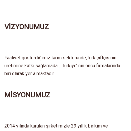
VİZYONUMUZ
Faaliyet gösterdiğimiz tarım sektöründe,Türk çiftçisinin
üretimine katkı sağlamada , Türkiye’ nin öncü firmalarında
biri olarak yer almaktadır.
MİSYONUMUZ
2014 yılında kurulan şirketimizle 29 yıllık birikim ve