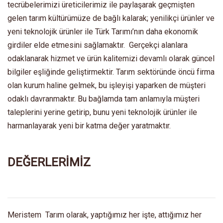
tecrübelerimizi üreticilerimiz ile paylaşarak geçmişten
gelen tarım kültürümüze de bağlı kalarak; yenilikçi ürünler ve
yeni teknolojik ürünler ile Türk Tarımı’nın daha ekonomik
girdiler elde etmesini sağlamaktır. Gerçekçi alanlara
odaklanarak hizmet ve ürün kalitemizi devamlı olarak güncel
bilgiler eşliğinde geliştirmektir. Tarım sektöründe öncü firma
olan kurum haline gelmek, bu işleyişi yaparken de müşteri
odaklı davranmaktır. Bu bağlamda tam anlamıyla müşteri
taleplerini yerine getirip, bunu yeni teknolojik ürünler ile
harmanlayarak yeni bir katma değer yaratmaktır.
DEĞERLERİMİZ
Meristem Tarım olarak, yaptığımız her işte, attığımız her