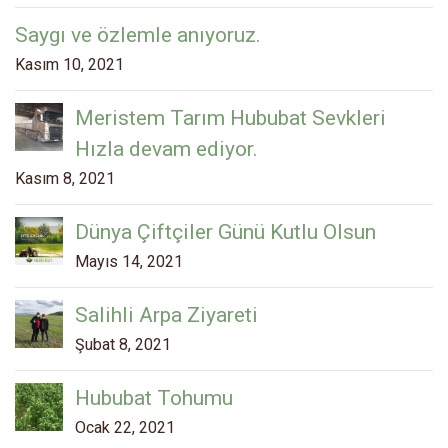
Saygı ve özlemle anıyoruz.
Kasım 10, 2021
Meristem Tarım Hububat Sevkleri
Hızla devam ediyor.
Kasım 8, 2021
Dünya Çiftçiler Günü Kutlu Olsun
Mayıs 14, 2021
Salihli Arpa Ziyareti
Şubat 8, 2021
Hububat Tohumu
Ocak 22, 2021