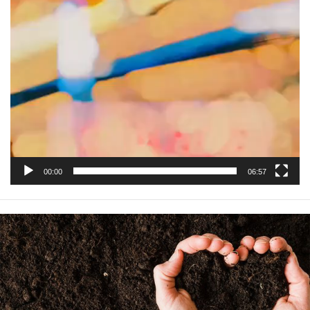
00:00
06:57