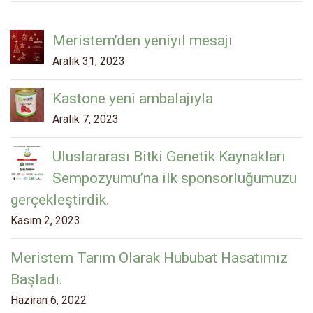
Meristem’den yeniyıl mesajı
Aralık 31, 2023
Kastone yeni ambalajıyla
Aralık 7, 2023
Uluslararası Bitki Genetik Kaynakları
Sempozyumu’na ilk sponsorluğumuzu
gerçekleştirdik.
Kasım 2, 2023
Meristem Tarım Olarak Hububat Hasatımız
Başladı.
Haziran 6, 2022