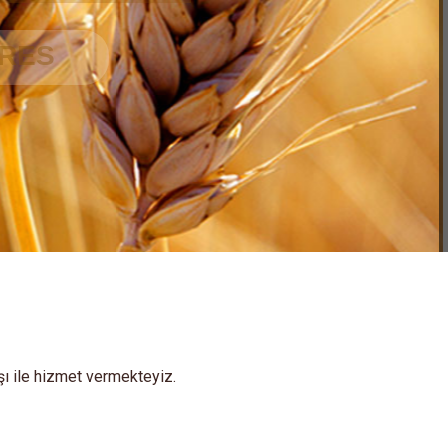
şı ile hizmet vermekteyiz.