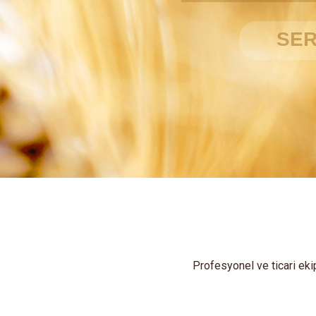
Profesyonel ve ticari eki