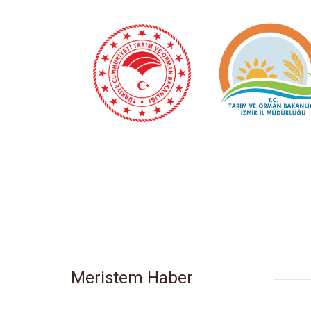
Meristem Haber