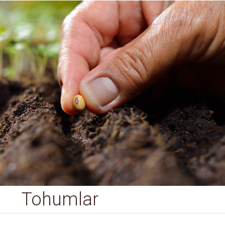
Tohumlar