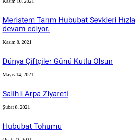
Kasım 10, 2021
Meristem Tarım Hububat Sevkleri Hızla
devam ediyor.
Kasım 8, 2021
Dünya Çiftçiler Günü Kutlu Olsun
Mayıs 14, 2021
Salihli Arpa Ziyareti
Şubat 8, 2021
Hububat Tohumu
Ocak 22, 2021