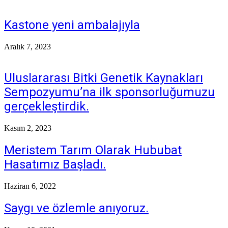
Kastone yeni ambalajıyla
Aralık 7, 2023
Uluslararası Bitki Genetik Kaynakları
Sempozyumu’na ilk sponsorluğumuzu
gerçekleştirdik.
Kasım 2, 2023
Meristem Tarım Olarak Hububat
Hasatımız Başladı.
Haziran 6, 2022
Saygı ve özlemle anıyoruz.