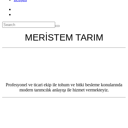
MERİSTEM TARIM
Profesyonel ve ticari ekip ile tohum ve bitki besleme konularında
modern tarımcılık anlayışı ile hizmet vermekteyiz.