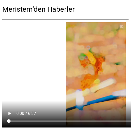
Meristem’den Haberler