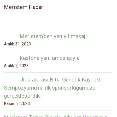
Meristem Haber
Meristem’den yeniyıl mesajı
Aralık 31, 2023
Kastone yeni ambalajıyla
Aralık 7, 2023
Uluslararası Bitki Genetik Kaynakları
Sempozyumu’na ilk sponsorluğumuzu
gerçekleştirdik.
Kasım 2, 2023