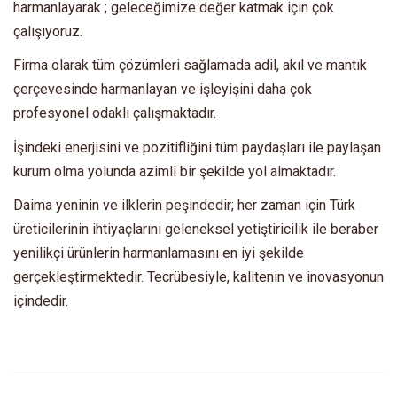
harmanlayarak ; geleceğimize değer katmak için çok
çalışıyoruz.
Firma olarak tüm çözümleri sağlamada adil, akıl ve mantık
çerçevesinde harmanlayan ve işleyişini daha çok
profesyonel odaklı çalışmaktadır.
İşindeki enerjisini ve pozitifliğini tüm paydaşları ile paylaşan
kurum olma yolunda azimli bir şekilde yol almaktadır.
Daima yeninin ve ilklerin peşindedir; her zaman için Türk
üreticilerinin ihtiyaçlarını geleneksel yetiştiricilik ile beraber
yenilikçi ürünlerin harmanlamasını en iyi şekilde
gerçekleştirmektedir. Tecrübesiyle, kalitenin ve inovasyonun
içindedir.