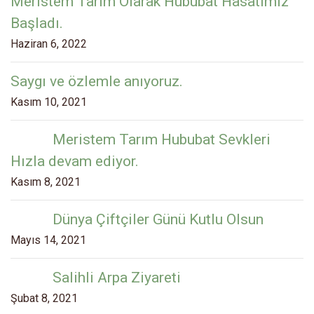
Meristem Tarım Olarak Hububat Hasatımız
Başladı.
Haziran 6, 2022
Saygı ve özlemle anıyoruz.
Kasım 10, 2021
Meristem Tarım Hububat Sevkleri
Hızla devam ediyor.
Kasım 8, 2021
Dünya Çiftçiler Günü Kutlu Olsun
Mayıs 14, 2021
Salihli Arpa Ziyareti
Şubat 8, 2021