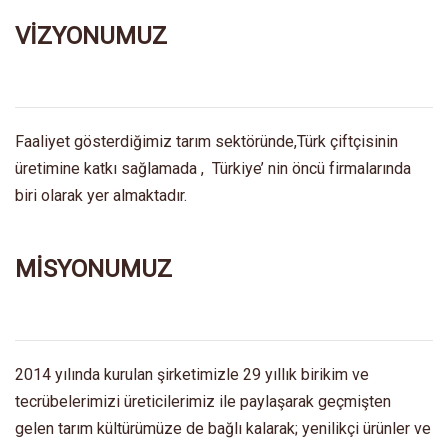
VİZYONUMUZ
Faaliyet gösterdiğimiz tarım sektöründe,Türk çiftçisinin
üretimine katkı sağlamada , Türkiye’ nin öncü firmalarında
biri olarak yer almaktadır.
MİSYONUMUZ
2014 yılında kurulan şirketimizle 29 yıllık birikim ve
tecrübelerimizi üreticilerimiz ile paylaşarak geçmişten
gelen tarım kültürümüze de bağlı kalarak; yenilikçi ürünler ve