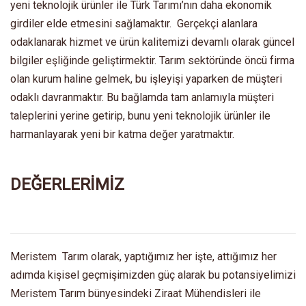
yeni teknolojik ürünler ile Türk Tarımı’nın daha ekonomik
girdiler elde etmesini sağlamaktır. Gerçekçi alanlara
odaklanarak hizmet ve ürün kalitemizi devamlı olarak güncel
bilgiler eşliğinde geliştirmektir. Tarım sektöründe öncü firma
olan kurum haline gelmek, bu işleyişi yaparken de müşteri
odaklı davranmaktır. Bu bağlamda tam anlamıyla müşteri
taleplerini yerine getirip, bunu yeni teknolojik ürünler ile
harmanlayarak yeni bir katma değer yaratmaktır.
DEĞERLERİMİZ
Meristem Tarım olarak, yaptığımız her işte, attığımız her
adımda kişisel geçmişimizden güç alarak bu potansiyelimizi
Meristem Tarım bünyesindeki Ziraat Mühendisleri ile