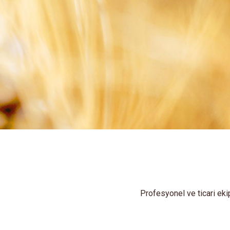
Profesyonel ve ticari eki