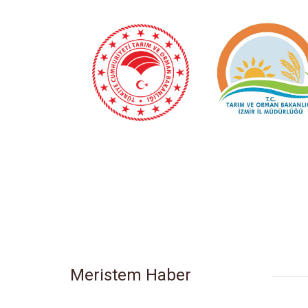
Meristem Haber