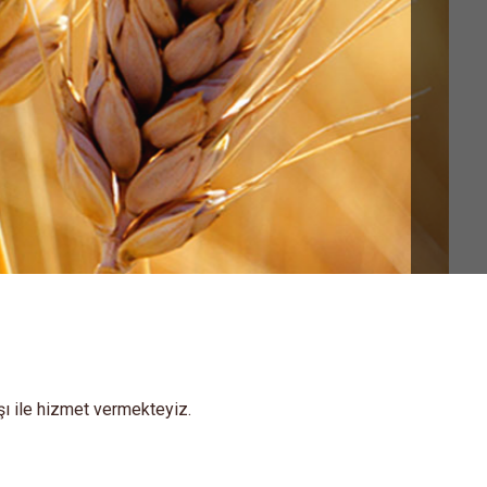
şı ile hizmet vermekteyiz.