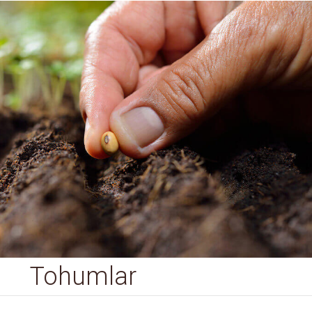
Tohumlar