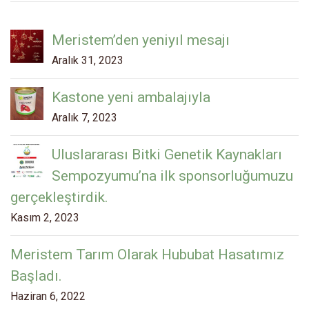
Meristem’den yeniyıl mesajı
Aralık 31, 2023
Kastone yeni ambalajıyla
Aralık 7, 2023
Uluslararası Bitki Genetik Kaynakları
Sempozyumu’na ilk sponsorluğumuzu
gerçekleştirdik.
Kasım 2, 2023
Meristem Tarım Olarak Hububat Hasatımız
Başladı.
Haziran 6, 2022