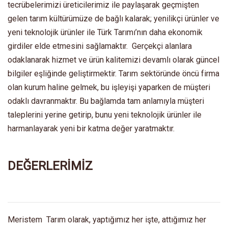
tecrübelerimizi üreticilerimiz ile paylaşarak geçmişten
gelen tarım kültürümüze de bağlı kalarak; yenilikçi ürünler ve
yeni teknolojik ürünler ile Türk Tarımı’nın daha ekonomik
girdiler elde etmesini sağlamaktır. Gerçekçi alanlara
odaklanarak hizmet ve ürün kalitemizi devamlı olarak güncel
bilgiler eşliğinde geliştirmektir. Tarım sektöründe öncü firma
olan kurum haline gelmek, bu işleyişi yaparken de müşteri
odaklı davranmaktır. Bu bağlamda tam anlamıyla müşteri
taleplerini yerine getirip, bunu yeni teknolojik ürünler ile
harmanlayarak yeni bir katma değer yaratmaktır.
DEĞERLERİMİZ
Meristem Tarım olarak, yaptığımız her işte, attığımız her