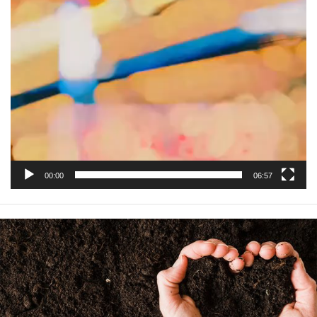
00:00
06:57