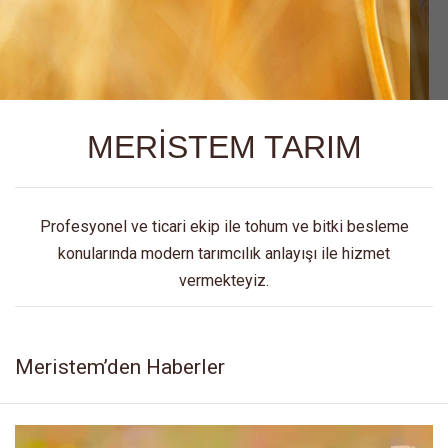
MERİSTEM TARIM
Profesyonel ve ticari ekip ile tohum ve bitki besleme
konularında modern tarımcılık anlayışı ile hizmet
vermekteyiz.
Meristem’den Haberler
Video