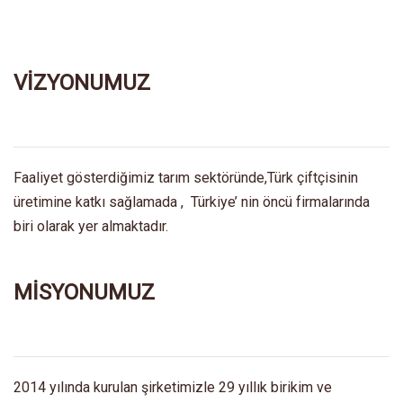
VİZYONUMUZ
Faaliyet gösterdiğimiz tarım sektöründe,Türk çiftçisinin
üretimine katkı sağlamada , Türkiye’ nin öncü firmalarında
biri olarak yer almaktadır.
MİSYONUMUZ
2014 yılında kurulan şirketimizle 29 yıllık birikim ve