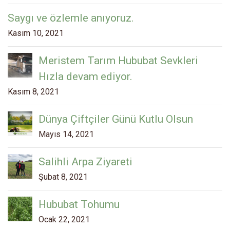
Saygı ve özlemle anıyoruz.
Kasım 10, 2021
Meristem Tarım Hububat Sevkleri
Hızla devam ediyor.
Kasım 8, 2021
Dünya Çiftçiler Günü Kutlu Olsun
Mayıs 14, 2021
Salihli Arpa Ziyareti
Şubat 8, 2021
Hububat Tohumu
Ocak 22, 2021