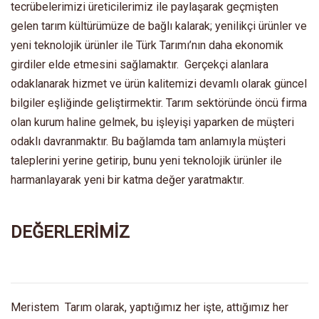
tecrübelerimizi üreticilerimiz ile paylaşarak geçmişten
gelen tarım kültürümüze de bağlı kalarak; yenilikçi ürünler ve
yeni teknolojik ürünler ile Türk Tarımı’nın daha ekonomik
girdiler elde etmesini sağlamaktır. Gerçekçi alanlara
odaklanarak hizmet ve ürün kalitemizi devamlı olarak güncel
bilgiler eşliğinde geliştirmektir. Tarım sektöründe öncü firma
olan kurum haline gelmek, bu işleyişi yaparken de müşteri
odaklı davranmaktır. Bu bağlamda tam anlamıyla müşteri
taleplerini yerine getirip, bunu yeni teknolojik ürünler ile
harmanlayarak yeni bir katma değer yaratmaktır.
DEĞERLERİMİZ
Meristem Tarım olarak, yaptığımız her işte, attığımız her