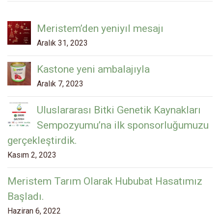
Meristem’den yeniyıl mesajı
Aralık 31, 2023
Kastone yeni ambalajıyla
Aralık 7, 2023
Uluslararası Bitki Genetik Kaynakları
Sempozyumu’na ilk sponsorluğumuzu
gerçekleştirdik.
Kasım 2, 2023
Meristem Tarım Olarak Hububat Hasatımız
Başladı.
Haziran 6, 2022