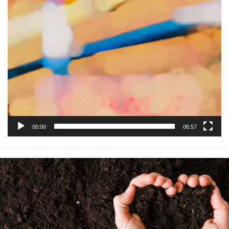
00:00
06:57