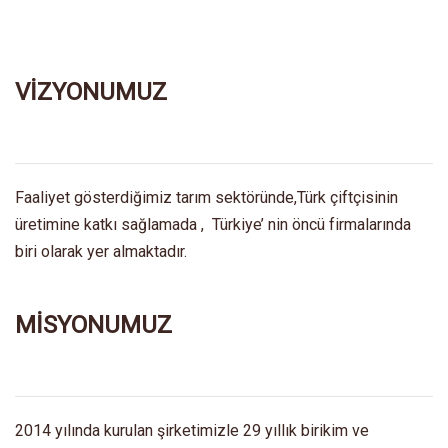
VİZYONUMUZ
Faaliyet gösterdiğimiz tarım sektöründe,Türk çiftçisinin
üretimine katkı sağlamada , Türkiye’ nin öncü firmalarında
biri olarak yer almaktadır.
MİSYONUMUZ
2014 yılında kurulan şirketimizle 29 yıllık birikim ve