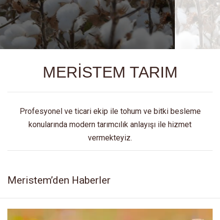
MERİSTEM TARIM
Profesyonel ve ticari ekip ile tohum ve bitki besleme
konularında modern tarımcılık anlayışı ile hizmet
vermekteyiz.
Meristem’den Haberler
Video