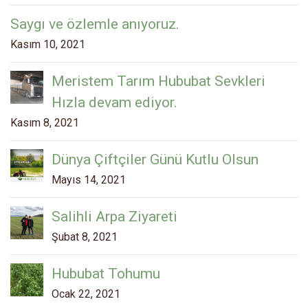
Saygı ve özlemle anıyoruz.
Kasım 10, 2021
Meristem Tarım Hububat Sevkleri
Hızla devam ediyor.
Kasım 8, 2021
Dünya Çiftçiler Günü Kutlu Olsun
Mayıs 14, 2021
Salihli Arpa Ziyareti
Şubat 8, 2021
Hububat Tohumu
Ocak 22, 2021