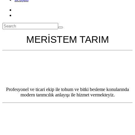
MERİSTEM TARIM
Profesyonel ve ticari ekip ile tohum ve bitki besleme konularında
modern tarımcılık anlayışı ile hizmet vermekteyiz.