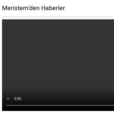
Meristem’den Haberler