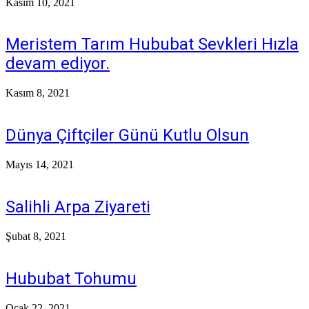
Kasım 10, 2021
Meristem Tarım Hububat Sevkleri Hızla
devam ediyor.
Kasım 8, 2021
Dünya Çiftçiler Günü Kutlu Olsun
Mayıs 14, 2021
Salihli Arpa Ziyareti
Şubat 8, 2021
Hububat Tohumu
Ocak 22, 2021