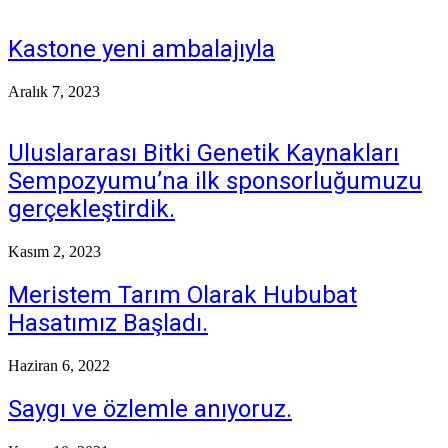
Kastone yeni ambalajıyla
Aralık 7, 2023
Uluslararası Bitki Genetik Kaynakları
Sempozyumu’na ilk sponsorluğumuzu
gerçekleştirdik.
Kasım 2, 2023
Meristem Tarım Olarak Hububat
Hasatımız Başladı.
Haziran 6, 2022
Saygı ve özlemle anıyoruz.