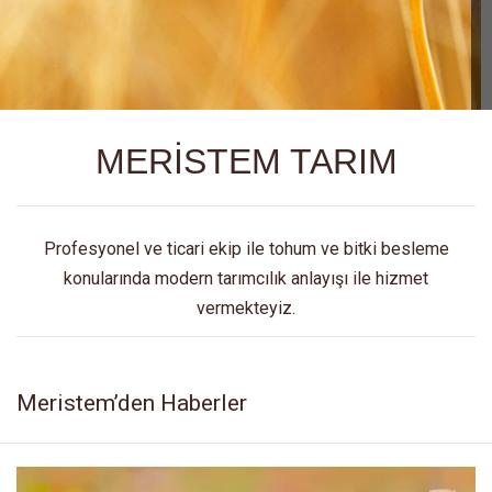
MERİSTEM TARIM
Profesyonel ve ticari ekip ile tohum ve bitki besleme
konularında modern tarımcılık anlayışı ile hizmet
vermekteyiz.
Meristem’den Haberler
Video