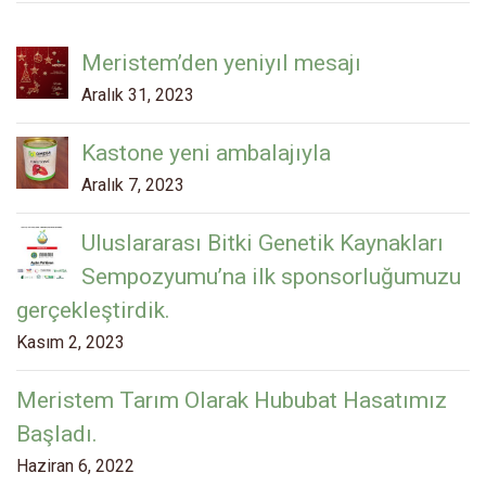
Meristem’den yeniyıl mesajı
Aralık 31, 2023
Kastone yeni ambalajıyla
Aralık 7, 2023
Uluslararası Bitki Genetik Kaynakları
Sempozyumu’na ilk sponsorluğumuzu
gerçekleştirdik.
Kasım 2, 2023
Meristem Tarım Olarak Hububat Hasatımız
Başladı.
Haziran 6, 2022