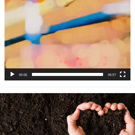
00:00
06:57