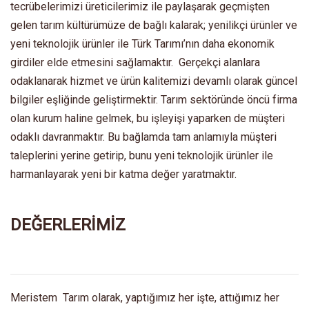
tecrübelerimizi üreticilerimiz ile paylaşarak geçmişten
gelen tarım kültürümüze de bağlı kalarak; yenilikçi ürünler ve
yeni teknolojik ürünler ile Türk Tarımı’nın daha ekonomik
girdiler elde etmesini sağlamaktır. Gerçekçi alanlara
odaklanarak hizmet ve ürün kalitemizi devamlı olarak güncel
bilgiler eşliğinde geliştirmektir. Tarım sektöründe öncü firma
olan kurum haline gelmek, bu işleyişi yaparken de müşteri
odaklı davranmaktır. Bu bağlamda tam anlamıyla müşteri
taleplerini yerine getirip, bunu yeni teknolojik ürünler ile
harmanlayarak yeni bir katma değer yaratmaktır.
DEĞERLERİMİZ
Meristem Tarım olarak, yaptığımız her işte, attığımız her