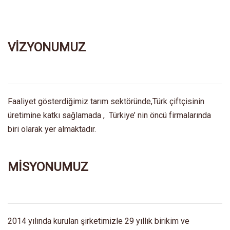
VİZYONUMUZ
Faaliyet gösterdiğimiz tarım sektöründe,Türk çiftçisinin
üretimine katkı sağlamada , Türkiye’ nin öncü firmalarında
biri olarak yer almaktadır.
MİSYONUMUZ
2014 yılında kurulan şirketimizle 29 yıllık birikim ve