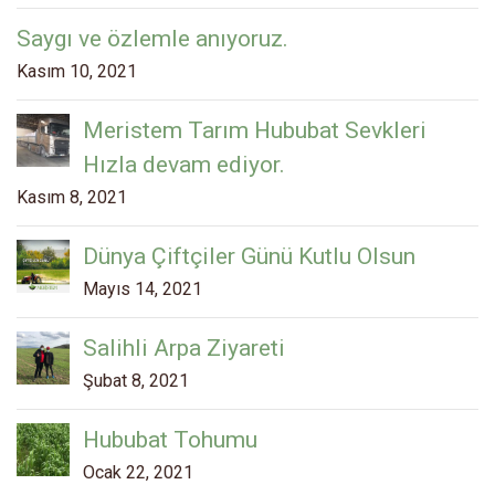
Saygı ve özlemle anıyoruz.
Kasım 10, 2021
Meristem Tarım Hububat Sevkleri
Hızla devam ediyor.
Kasım 8, 2021
Dünya Çiftçiler Günü Kutlu Olsun
Mayıs 14, 2021
Salihli Arpa Ziyareti
Şubat 8, 2021
Hububat Tohumu
Ocak 22, 2021