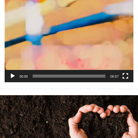
00:00
06:57