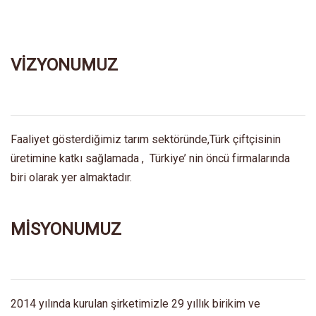
VİZYONUMUZ
Faaliyet gösterdiğimiz tarım sektöründe,Türk çiftçisinin
üretimine katkı sağlamada , Türkiye’ nin öncü firmalarında
biri olarak yer almaktadır.
MİSYONUMUZ
2014 yılında kurulan şirketimizle 29 yıllık birikim ve