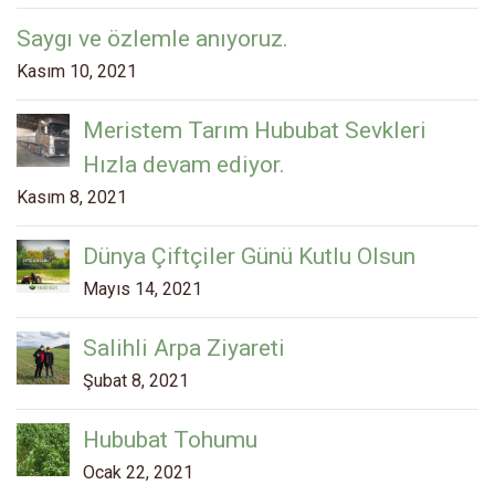
Saygı ve özlemle anıyoruz.
Kasım 10, 2021
Meristem Tarım Hububat Sevkleri
Hızla devam ediyor.
Kasım 8, 2021
Dünya Çiftçiler Günü Kutlu Olsun
Mayıs 14, 2021
Salihli Arpa Ziyareti
Şubat 8, 2021
Hububat Tohumu
Ocak 22, 2021