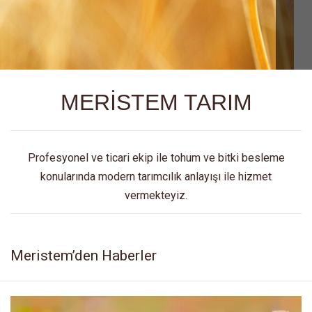
MERİSTEM TARIM
Profesyonel ve ticari ekip ile tohum ve bitki besleme
konularında modern tarımcılık anlayışı ile hizmet
vermekteyiz.
Meristem’den Haberler
Video