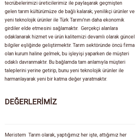
tecrübelerimizi üreticilerimiz ile paylaşarak geçmişten
gelen tarım kültürümüze de bağlı kalarak; yenilikçi ürünler ve
yeni teknolojik ürünler ile Türk Tarımı’nın daha ekonomik
girdiler elde etmesini sağlamaktır. Gerçekçi alanlara
odaklanarak hizmet ve ürün kalitemizi devamlı olarak güncel
bilgiler eşliğinde geliştirmektir. Tarım sektöründe öncü firma
olan kurum haline gelmek, bu işleyişi yaparken de müşteri
odaklı davranmaktır. Bu bağlamda tam anlamıyla müşteri
taleplerini yerine getirip, bunu yeni teknolojik ürünler ile
harmanlayarak yeni bir katma değer yaratmaktır.
DEĞERLERİMİZ
Meristem Tarım olarak, yaptığımız her işte, attığımız her