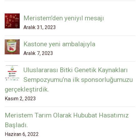
Meristem’den yeniyıl mesajı
Aralık 31, 2023
Kastone yeni ambalajıyla
Aralık 7, 2023
Uluslararası Bitki Genetik Kaynakları
Sempozyumu’na ilk sponsorluğumuzu
gerçekleştirdik.
Kasım 2, 2023
Meristem Tarım Olarak Hububat Hasatımız
Başladı.
Haziran 6, 2022