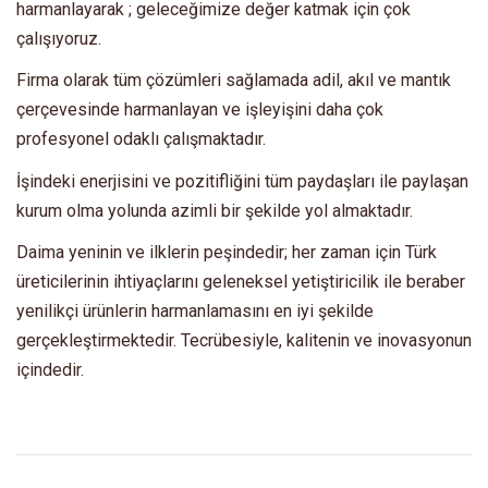
harmanlayarak ; geleceğimize değer katmak için çok
çalışıyoruz.
Firma olarak tüm çözümleri sağlamada adil, akıl ve mantık
çerçevesinde harmanlayan ve işleyişini daha çok
profesyonel odaklı çalışmaktadır.
İşindeki enerjisini ve pozitifliğini tüm paydaşları ile paylaşan
kurum olma yolunda azimli bir şekilde yol almaktadır.
Daima yeninin ve ilklerin peşindedir; her zaman için Türk
üreticilerinin ihtiyaçlarını geleneksel yetiştiricilik ile beraber
yenilikçi ürünlerin harmanlamasını en iyi şekilde
gerçekleştirmektedir. Tecrübesiyle, kalitenin ve inovasyonun
içindedir.