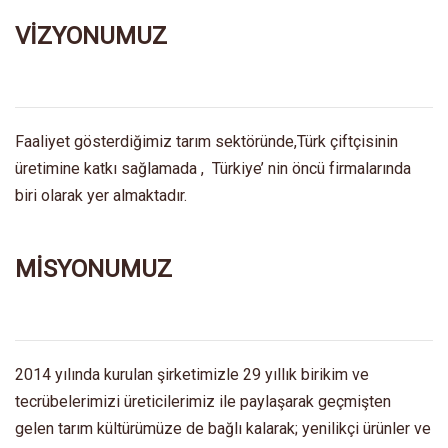
VİZYONUMUZ
Faaliyet gösterdiğimiz tarım sektöründe,Türk çiftçisinin
üretimine katkı sağlamada , Türkiye’ nin öncü firmalarında
biri olarak yer almaktadır.
MİSYONUMUZ
2014 yılında kurulan şirketimizle 29 yıllık birikim ve
tecrübelerimizi üreticilerimiz ile paylaşarak geçmişten
gelen tarım kültürümüze de bağlı kalarak; yenilikçi ürünler ve