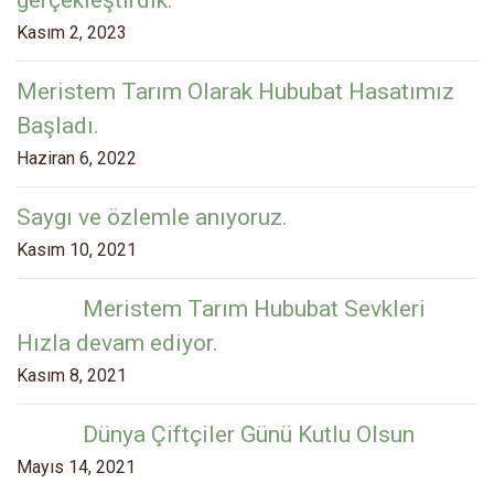
gerçekleştirdik.
Kasım 2, 2023
Meristem Tarım Olarak Hububat Hasatımız
Başladı.
Haziran 6, 2022
Saygı ve özlemle anıyoruz.
Kasım 10, 2021
Meristem Tarım Hububat Sevkleri
Hızla devam ediyor.
Kasım 8, 2021
Dünya Çiftçiler Günü Kutlu Olsun
Mayıs 14, 2021