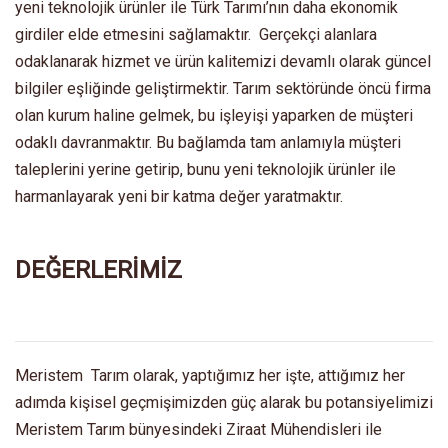
yeni teknolojik ürünler ile Türk Tarımı’nın daha ekonomik
girdiler elde etmesini sağlamaktır. Gerçekçi alanlara
odaklanarak hizmet ve ürün kalitemizi devamlı olarak güncel
bilgiler eşliğinde geliştirmektir. Tarım sektöründe öncü firma
olan kurum haline gelmek, bu işleyişi yaparken de müşteri
odaklı davranmaktır. Bu bağlamda tam anlamıyla müşteri
taleplerini yerine getirip, bunu yeni teknolojik ürünler ile
harmanlayarak yeni bir katma değer yaratmaktır.
DEĞERLERİMİZ
Meristem Tarım olarak, yaptığımız her işte, attığımız her
adımda kişisel geçmişimizden güç alarak bu potansiyelimizi
Meristem Tarım bünyesindeki Ziraat Mühendisleri ile