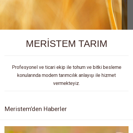
MERİSTEM TARIM
Profesyonel ve ticari ekip ile tohum ve bitki besleme
konularında modern tarımcılık anlayışı ile hizmet
vermekteyiz.
Meristem’den Haberler
Video