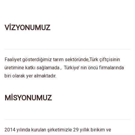
VİZYONUMUZ
Faaliyet gösterdiğimiz tarım sektöründe,Türk çiftçisinin
üretimine katkı sağlamada , Türkiye’ nin öncü firmalarında
biri olarak yer almaktadır.
MİSYONUMUZ
2014 yılında kurulan şirketimizle 29 yıllık birikim ve