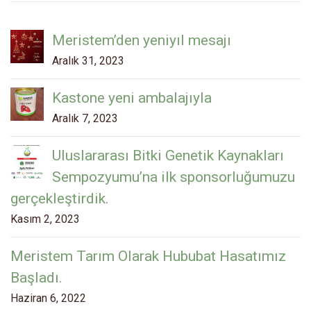
Meristem’den yeniyıl mesajı
Aralık 31, 2023
Kastone yeni ambalajıyla
Aralık 7, 2023
Uluslararası Bitki Genetik Kaynakları
Sempozyumu’na ilk sponsorluğumuzu
gerçekleştirdik.
Kasım 2, 2023
Meristem Tarım Olarak Hububat Hasatımız
Başladı.
Haziran 6, 2022