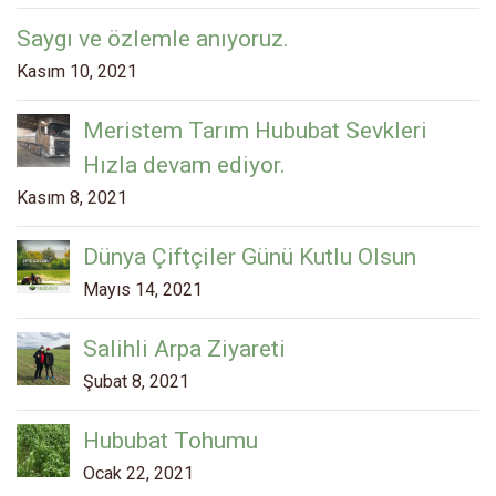
Saygı ve özlemle anıyoruz.
Kasım 10, 2021
Meristem Tarım Hububat Sevkleri
Hızla devam ediyor.
Kasım 8, 2021
Dünya Çiftçiler Günü Kutlu Olsun
Mayıs 14, 2021
Salihli Arpa Ziyareti
Şubat 8, 2021
Hububat Tohumu
Ocak 22, 2021