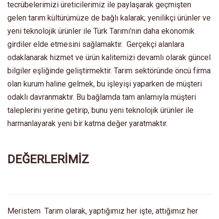
tecrübelerimizi üreticilerimiz ile paylaşarak geçmişten
gelen tarım kültürümüze de bağlı kalarak; yenilikçi ürünler ve
yeni teknolojik ürünler ile Türk Tarımı’nın daha ekonomik
girdiler elde etmesini sağlamaktır. Gerçekçi alanlara
odaklanarak hizmet ve ürün kalitemizi devamlı olarak güncel
bilgiler eşliğinde geliştirmektir. Tarım sektöründe öncü firma
olan kurum haline gelmek, bu işleyişi yaparken de müşteri
odaklı davranmaktır. Bu bağlamda tam anlamıyla müşteri
taleplerini yerine getirip, bunu yeni teknolojik ürünler ile
harmanlayarak yeni bir katma değer yaratmaktır.
DEĞERLERİMİZ
Meristem Tarım olarak, yaptığımız her işte, attığımız her