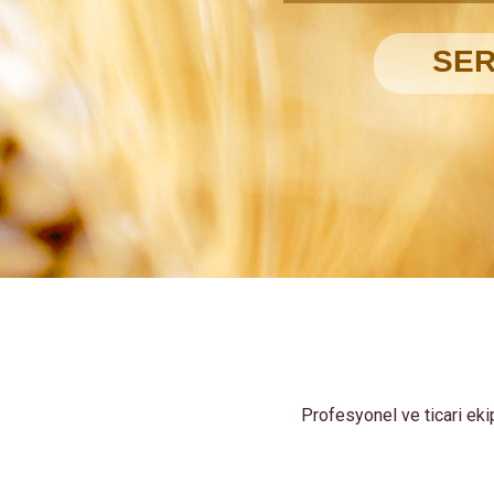
Profesyonel ve ticari eki