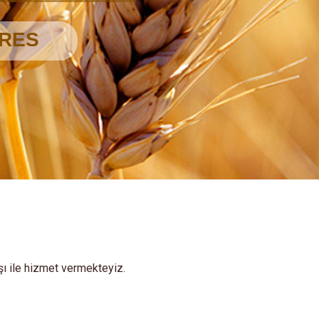
şı ile hizmet vermekteyiz.