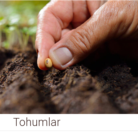
Tohumlar