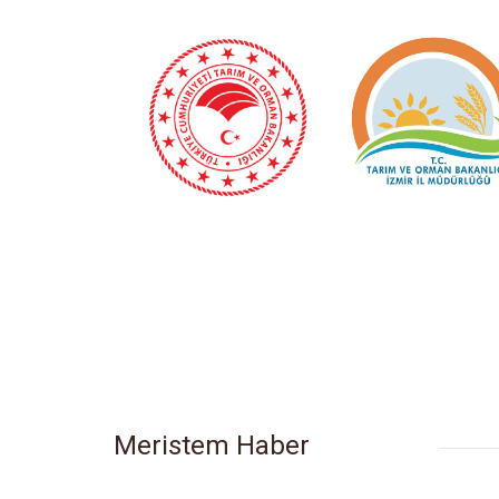
Meristem Haber