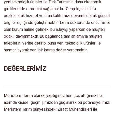
yeni teknolojik ürünler ile Türk Tarımı’nın daha ekonomik
girdiler elde etmesini sağlamaktır. Gerçekçi alanlara
odaklanarak hizmet ve ürün kalitemizi devamlı olarak güncel
bilgiler eşliğinde geliştirmektir. Tarım sektöründe öncü firma
olan kurum haline gelmek, bu işleyişi yaparken de müşteri
odaklı davranmaktır. Bu bağlamda tam anlamıyla müşteri
taleplerini yerine getirip, bunu yeni teknolojik ürünler ile
harmanlayarak yeni bir katma değer yaratmaktır.
DEĞERLERİMİZ
Meristem Tarım olarak, yaptığımız her işte, attığımız her
adımda kişisel geçmişimizden güç alarak bu potansiyelimizi
Meristem Tarım bünyesindeki Ziraat Mühendisleri ile