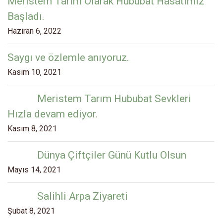
Meristem Tarım Olarak Hububat Hasatımız
Başladı.
Haziran 6, 2022
Saygı ve özlemle anıyoruz.
Kasım 10, 2021
Meristem Tarım Hububat Sevkleri
Hızla devam ediyor.
Kasım 8, 2021
Dünya Çiftçiler Günü Kutlu Olsun
Mayıs 14, 2021
Salihli Arpa Ziyareti
Şubat 8, 2021