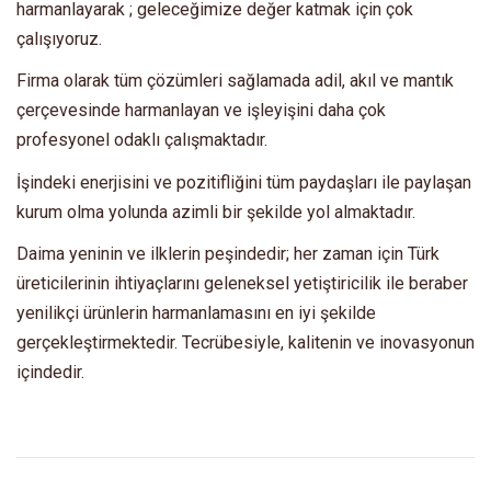
harmanlayarak ; geleceğimize değer katmak için çok
çalışıyoruz.
Firma olarak tüm çözümleri sağlamada adil, akıl ve mantık
çerçevesinde harmanlayan ve işleyişini daha çok
profesyonel odaklı çalışmaktadır.
İşindeki enerjisini ve pozitifliğini tüm paydaşları ile paylaşan
kurum olma yolunda azimli bir şekilde yol almaktadır.
Daima yeninin ve ilklerin peşindedir; her zaman için Türk
üreticilerinin ihtiyaçlarını geleneksel yetiştiricilik ile beraber
yenilikçi ürünlerin harmanlamasını en iyi şekilde
gerçekleştirmektedir. Tecrübesiyle, kalitenin ve inovasyonun
içindedir.