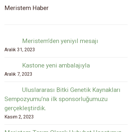
Meristem Haber
Meristem’den yeniyıl mesajı
Aralık 31, 2023
Kastone yeni ambalajıyla
Aralık 7, 2023
Uluslararası Bitki Genetik Kaynakları
Sempozyumu’na ilk sponsorluğumuzu
gerçekleştirdik.
Kasım 2, 2023