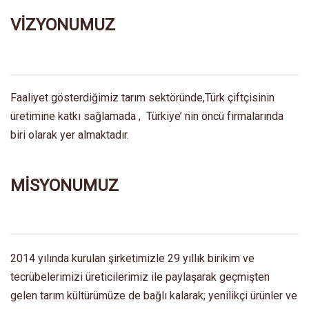
VİZYONUMUZ
Faaliyet gösterdiğimiz tarım sektöründe,Türk çiftçisinin
üretimine katkı sağlamada , Türkiye’ nin öncü firmalarında
biri olarak yer almaktadır.
MİSYONUMUZ
2014 yılında kurulan şirketimizle 29 yıllık birikim ve
tecrübelerimizi üreticilerimiz ile paylaşarak geçmişten
gelen tarım kültürümüze de bağlı kalarak; yenilikçi ürünler ve