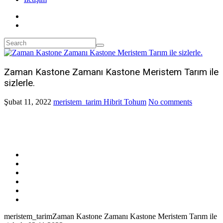
Zaman Kastone Zamanı Kastone Meristem Tarım ile
sizlerle.
Şubat 11, 2022
meristem_tarim
Hibrit Tohum
No comments
meristem_tarim
Zaman Kastone Zamanı Kastone Meristem Tarım ile